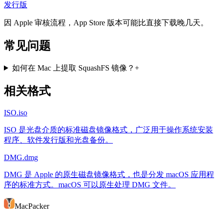
发行版
因 Apple 审核流程，App Store 版本可能比直接下载晚几天。
常见问题
如何在 Mac 上提取 SquashFS 镜像？
+
相关格式
ISO
.iso
ISO 是光盘介质的标准磁盘镜像格式，广泛用于操作系统安装
程序、软件发行版和光盘备份。
DMG
.dmg
DMG 是 Apple 的原生磁盘镜像格式，也是分发 macOS 应用程
序的标准方式。macOS 可以原生处理 DMG 文件。
MacPacker