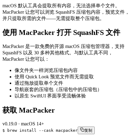
macOS 默认工具会提取所有内容，无法选择单个文件。
MacPacker 让您可以浏览 SquashFS 压缩包内容，预览文件，
并只提取所需的文件——无需提取整个压缩包。
使用 MacPacker 打开 SquashFS 文件
MacPacker 是一款免费的开源 macOS 压缩包管理器，支持
SquashFS 以及 30 多种其他格式。与默认工具不同，
MacPacker 让您可以：
像文件夹一样浏览压缩包内容
使用 Quick Look 预览文件而无需提取
通过拖放提取单个文件
导航嵌套的压缩包（压缩包中的压缩包）
以原生 SwiftUI 界面享受流畅体验
获取 MacPacker
v
0.19.0
·
macOS 14+
$
brew
install
--cask
macpacker
复制