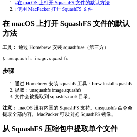
↓
在 macOS 上打开 SquashFS 文件的默认方法
↓
使用 MacPacker 打开 SquashFS 文件
在 macOS 上打开 SquashFS 文件的默认
方法
工具：
通过 Homebrew 安装 squashfuse（第三方）
$
unsquashfs image.squashfs
步骤
通过 Homebrew 安装 squashfs 工具：brew install squashfs
提取：unsquashfs image.squashfs
文件会被提取到 squashfs-root/ 目录。
注意：
macOS 没有内置的 SquashFS 支持。unsquashfs 命令会
提取全部内容。MacPacker 可以浏览 SquashFS 镜像。
从 SquashFS 压缩包中提取单个文件