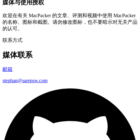
媒体与使用授权
欢迎在有关 MacPacker 的文章、评测和视频中使用 MacPacker
的名称、图标和截图。请勿修改图标，也不要暗示对无关产品
的认可。
联系方式
媒体联系
邮箱
stephan@sarensw.com