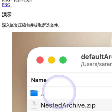
PNG · 1024×1024
PNG
演示
深入嵌套压缩包并提取所选文件。