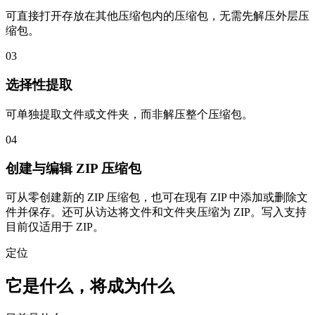
可直接打开存放在其他压缩包内的压缩包，无需先解压外层压
缩包。
03
选择性提取
可单独提取文件或文件夹，而非解压整个压缩包。
04
创建与编辑 ZIP 压缩包
可从零创建新的 ZIP 压缩包，也可在现有 ZIP 中添加或删除文
件并保存。还可从访达将文件和文件夹压缩为 ZIP。写入支持
目前仅适用于 ZIP。
定位
它是什么，将成为什么