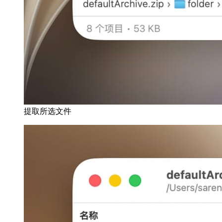
提取所选文件