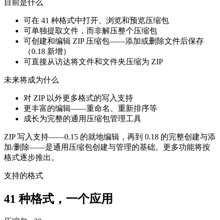
目前是什么
可在 41 种格式中打开、浏览和预览压缩包
可单独提取文件，而非解压整个压缩包
可创建和编辑 ZIP 压缩包——添加或删除文件后保存
（0.18 新增）
可直接从访达将文件和文件夹压缩为 ZIP
未来将成为什么
对 ZIP 以外更多格式的写入支持
更丰富的编辑——重命名、重新排序等
成长为完整的通用压缩包管理工具
ZIP 写入支持——0.15 的就地编辑，再到 0.18 的完整创建与添
加/删除——是通用压缩包创建与管理的基础。更多功能将按
格式逐步推出。
支持的格式
41
种格式，一个应用