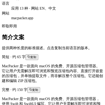
语言
应用 13 种 · 网站 EN、中文
网站
macpacker.app
即取即用
简介文案
提供两种长度的标准描述。点击复制当前语言的版本。
简短 · 约 65 字
复制
MacPacker 是一款面向 macOS 的免费、开源压缩包管理器。
它让用户无需解压即可浏览和预览压缩包内容、直接打开嵌套
的压缩包，并单独提取文件，而非解压整个压缩包。它还能创
建和编辑 ZIP 压缩包。
完整 · 约 150 字
复制
MacPacker 是一款面向 macOS 的免费、开源压缩包管理器，
使用 Swift 和 SwiftUI 编写。它让用户无需解压即可浏览和预