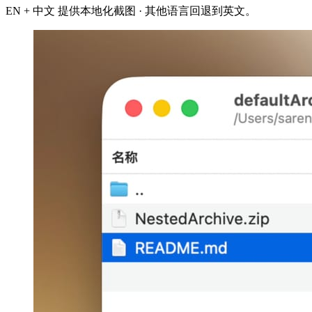
EN + 中文 提供本地化截图 · 其他语言回退到英文。