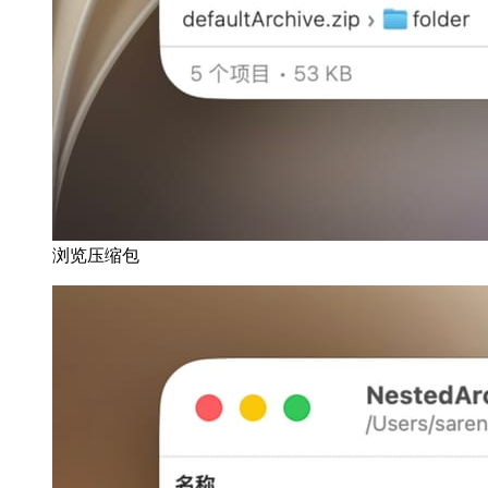
浏览压缩包