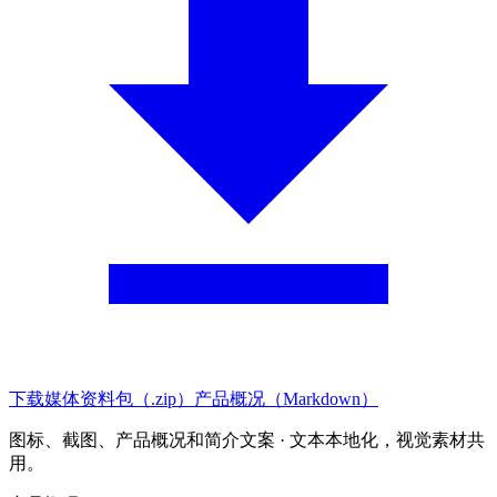
下载媒体资料包（.zip）
产品概况（Markdown）
图标、截图、产品概况和简介文案 · 文本本地化，视觉素材共
用。