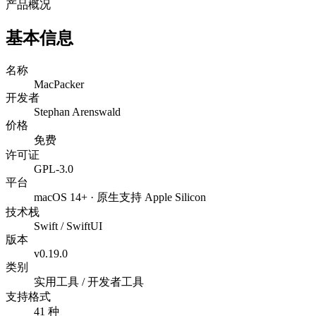
产品概况
基本信息
名称
MacPacker
开发者
Stephan Arenswald
价格
免费
许可证
GPL-3.0
平台
macOS 14+ · 原生支持 Apple Silicon
技术栈
Swift / SwiftUI
版本
v0.19.0
类别
实用工具 / 开发者工具
支持格式
41 种