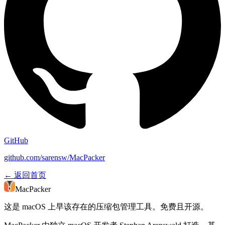
GitHub
github.com/sarensw/MacPacker
←
返回首页
MacPacker
这是 macOS 上早该存在的压缩包管理工具。免费且开源。