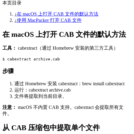
本页目录
↓
在 macOS 上打开 CAB 文件的默认方法
↓
使用 MacPacker 打开 CAB 文件
在 macOS 上打开 CAB 文件的默认方法
工具：
cabextract（通过 Homebrew 安装的第三方工具）
$
cabextract archive.cab
步骤
通过 Homebrew 安装 cabextract：brew install cabextract
运行：cabextract archive.cab
文件将提取到当前目录。
注意：
macOS 不内置 CAB 支持。cabextract 会提取所有文
件。
从 CAB 压缩包中提取单个文件