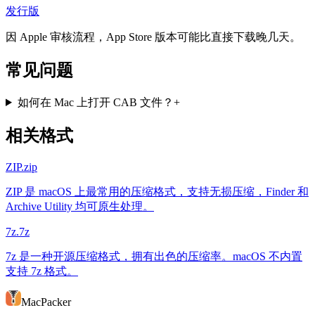
发行版
因 Apple 审核流程，App Store 版本可能比直接下载晚几天。
常见问题
如何在 Mac 上打开 CAB 文件？
+
相关格式
ZIP
.zip
ZIP 是 macOS 上最常用的压缩格式，支持无损压缩，Finder 和
Archive Utility 均可原生处理。
7z
.7z
7z 是一种开源压缩格式，拥有出色的压缩率。macOS 不内置
支持 7z 格式。
MacPacker