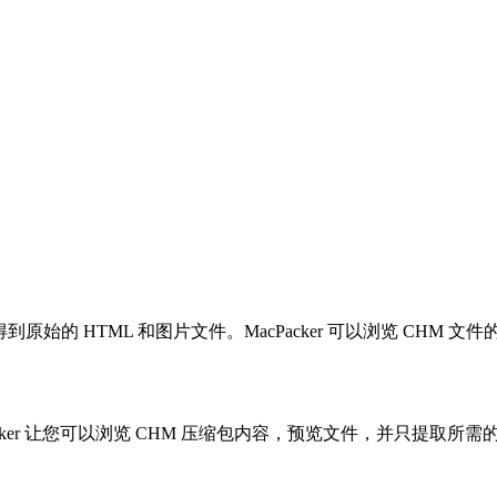
会得到原始的 HTML 和图片文件。MacPacker 可以浏览 CHM 文
acker 让您可以浏览 CHM 压缩包内容，预览文件，并只提取