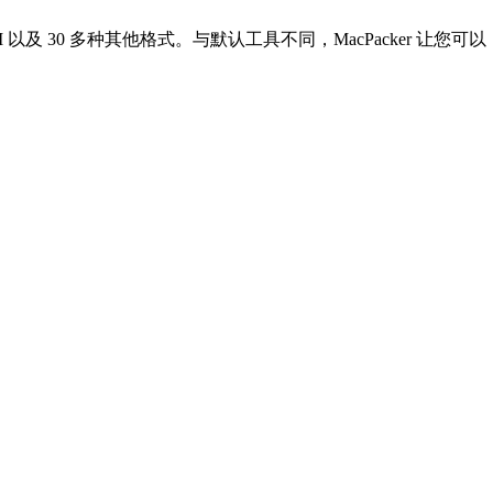
HM 以及 30 多种其他格式。与默认工具不同，MacPacker 让您可以