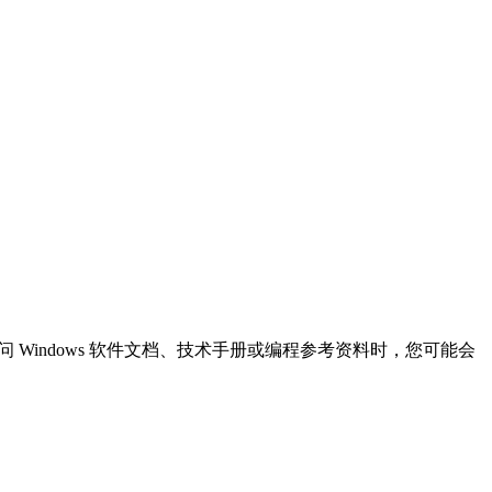
 上访问 Windows 软件文档、技术手册或编程参考资料时，您可能会