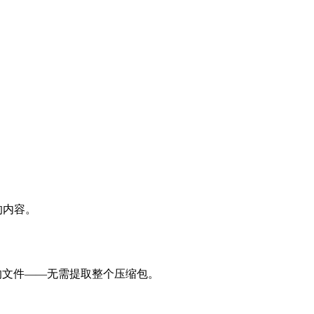
件的内容。
所需的文件——无需提取整个压缩包。