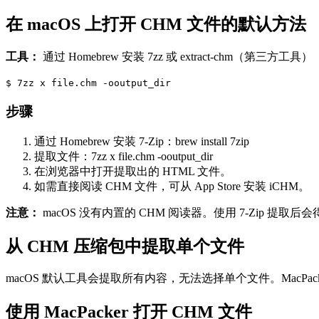
在 macOS 上打开 CHM 文件的默认方法
工具：
通过 Homebrew 安装 7zz 或 extract-chm（第三方工具）
$
7zz x file.chm -ooutput_dir
步骤
通过 Homebrew 安装 7-Zip：brew install 7zip
提取文件：7zz x file.chm -ooutput_dir
在浏览器中打开提取出的 HTML 文件。
如需直接阅读 CHM 文件，可从 App Store 安装 iCHM。
注意：
macOS 没有内置的 CHM 阅读器。使用 7-Zip 提取后
从 CHM 压缩包中提取单个文件
macOS 默认工具会提取所有内容，无法选择单个文件。MacP
使用 MacPacker 打开 CHM 文件