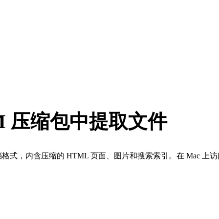
HM 压缩包中提取文件
是微软的文档格式，内含压缩的 HTML 页面、图片和搜索索引。在 Mac